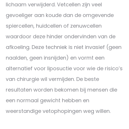
lichaam verwijderd. Vetcellen zijn veel
gevoeliger aan koude dan de omgevende
spiercellen, huidcellen of zenuwcellen
waardoor deze hinder ondervinden van de
afkoeling. Deze techniek is niet invasief (geen
naalden, geen insnijden) en vormt een
alternatief voor liposuctie voor wie de risico’s
van chirurgie wil vermijden. De beste
resultaten worden bekomen bij mensen die
een normaal gewicht hebben en
weerstandige vetophopingen weg willen.