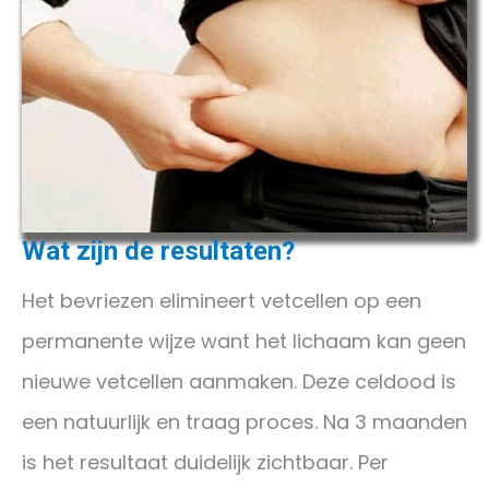
Wat zijn de resultaten?
Het bevriezen elimineert vetcellen op een
permanente wijze want het lichaam kan geen
nieuwe vetcellen aanmaken. Deze celdood is
een natuurlijk en traag proces. Na 3 maanden
is het resultaat duidelijk zichtbaar. Per