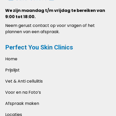
We zijn maandag t/m vrijdag te bereiken van
9:00 tot 18:00.
Neem gerust contact op voor vragen of het
plannen van een afspraak.
Perfect You Skin Clinics
Home
Prijslijst
Vet & Anti cellulitis
Voor en na Foto’s
Afspraak maken
Locaties