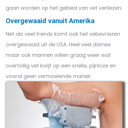
gaan worden op het gebied van vet verliezen.
Overgewaaid vanuit Amerika
Net als veel trends komt ook het vebevriezen
overgewaaid uit de USA. Heel veel dames
maar ook mannen willen graag weer wat
overtollig vet kwijt op een snelle, pijnloze en
vooral geen vermoeiende manier.