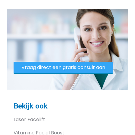
Vraag direct een gratis consult aan
Bekijk ook
Laser Facelift
Vitamine Facial Boost