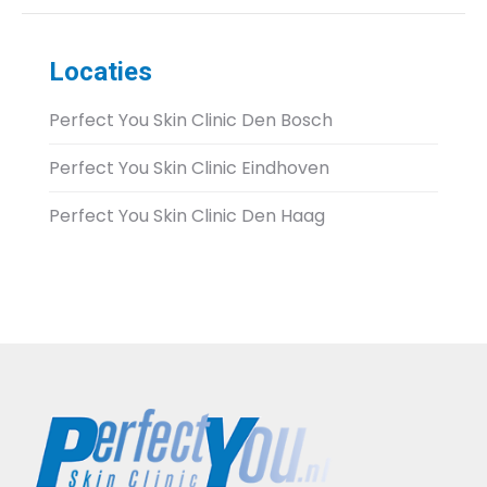
Locaties
Perfect You Skin Clinic Den Bosch
Perfect You Skin Clinic Eindhoven
Perfect You Skin Clinic Den Haag