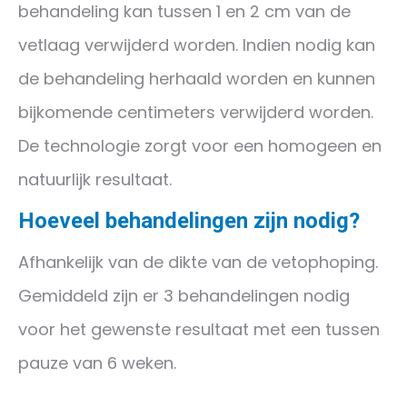
behandeling kan tussen 1 en 2 cm van de
vetlaag verwijderd worden. Indien nodig kan
de behandeling herhaald worden en kunnen
bijkomende centimeters verwijderd worden.
De technologie zorgt voor een homogeen en
natuurlijk resultaat.
Hoeveel behandelingen zijn nodig?
Afhankelijk van de dikte van de vetophoping.
Gemiddeld zijn er 3 behandelingen nodig
voor het gewenste resultaat met een tussen
pauze van 6 weken.