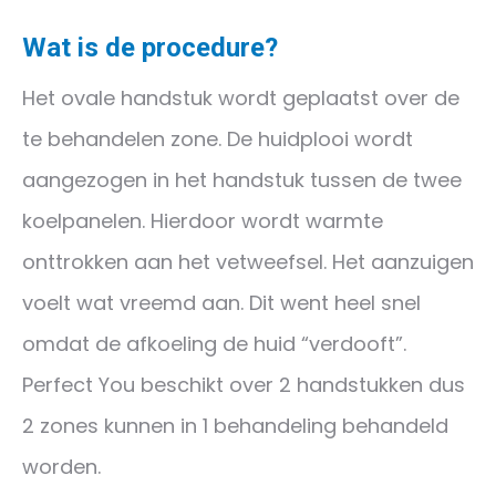
Wat is de procedure?
Het ovale handstuk wordt geplaatst over de
te behandelen zone. De huidplooi wordt
aangezogen in het handstuk tussen de twee
koelpanelen. Hierdoor wordt warmte
onttrokken aan het vetweefsel. Het aanzuigen
voelt wat vreemd aan. Dit went heel snel
omdat de afkoeling de huid “verdooft”.
Perfect You beschikt over 2 handstukken dus
2 zones kunnen in 1 behandeling behandeld
worden.