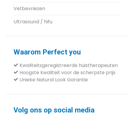
Vetbevriezen
Ultrasound / hifu
Waarom Perfect you
Kwaliteitsgeregistreerde huistherapeuten
Hoogste kwaliteit voor de
scherpste prijs
Unieke Natural Look Garantie
Volg ons op social media