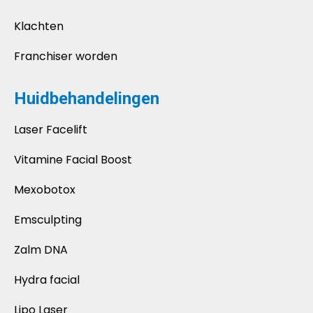
Klachten
Franchiser worden
Huidbehandelingen
Laser Facelift
Vitamine Facial Boost
Mexobotox
Emsculpting
Zalm DNA
Hydra facial
Lipo Laser