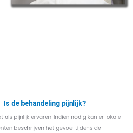
Is de behandeling pijnlijk?
ls pijnlijk ervaren. Indien nodig kan er lokale
ten beschrijven het gevoel tijdens de