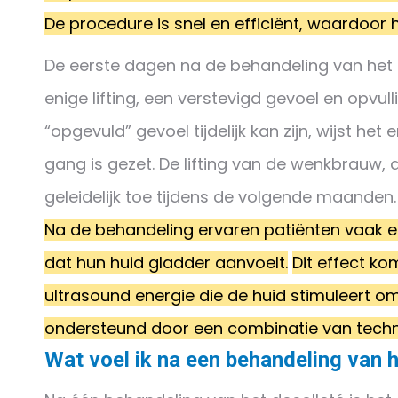
De procedure is snel en efficiënt, waardoor h
De eerste dagen na de behandeling van het 
enige lifting, een verstevigd gevoel en opvulli
“opgevuld” gevoel tijdelijk kan zijn, wijst he
gang is gezet. De lifting van de wenkbrauw,
geleidelijk toe tijdens de volgende maanden.
Na de behandeling ervaren patiënten vaak e
dat hun huid gladder aanvoelt.
Dit effect ko
ultrasound energie die de huid stimuleert om
ondersteund door een combinatie van techni
Wat voel ik na een behandeling van h