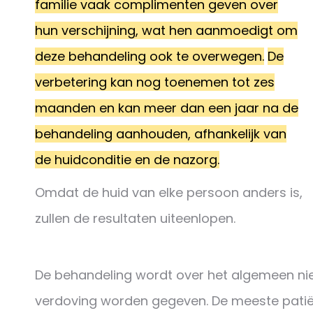
familie vaak complimenten geven over
hun verschijning, wat hen aanmoedigt om
deze behandeling ook te overwegen.
De
verbetering kan nog toenemen tot zes
maanden en kan meer dan een jaar na de
behandeling aanhouden, afhankelijk van
de huidconditie en de nazorg.
Omdat de huid van elke persoon anders is,
zullen de resultaten uiteenlopen.
De behandeling wordt over het algemeen niet a
verdoving worden gegeven. De meeste patiën