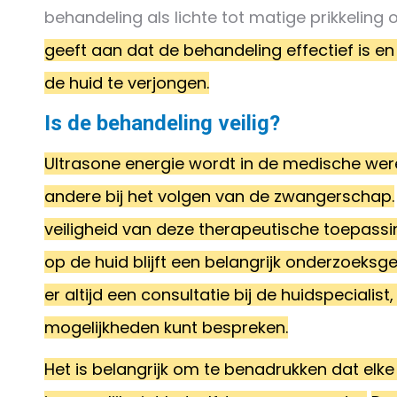
behandeling als lichte tot matige prikkelin
geeft aan dat de behandeling effectief is en
de huid te verjongen.
Is de behandeling veilig?
Ultrasone energie wordt in de medische werel
andere bij het volgen van de zwangerschap.
veiligheid van deze therapeutische toepass
op de huid blijft een belangrijk onderzoeksge
er altijd een consultatie bij de huidspecialis
mogelijkheden kunt bespreken.
Het is belangrijk om te benadrukken dat elke 