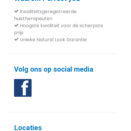
Kwaliteitsgeregistreerde
huistherapeuten
Hoogste kwaliteit voor de
scherpste
prijs
Unieke Natural Look Garantie
Volg ons op social media
Locaties