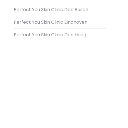
Perfect You Skin Clinic Den Bosch
Perfect You Skin Clinic Eindhoven
Perfect You Skin Clinic Den Haag