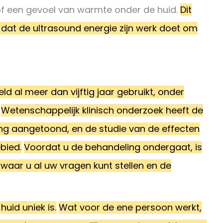
g of een gevoel van warmte onder de huid.
Dit
 dat de ultrasound energie zijn werk doet om
d al meer dan vijftig jaar gebruikt, onder
Wetenschappelijk klinisch onderzoek heeft de
ing aangetoond, en de studie van de effecten
bied.
Voordat u de behandeling ondergaat, is
t, waar u al uw vragen kunt stellen en de
huid uniek is.
Wat voor de ene persoon werkt,