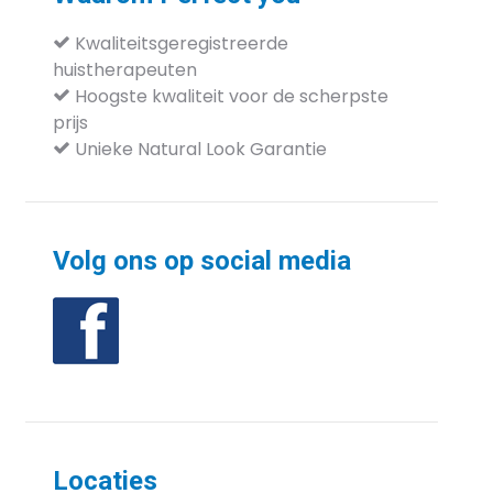
Kwaliteitsgeregistreerde
huistherapeuten
Hoogste kwaliteit voor de
scherpste
prijs
Unieke Natural Look Garantie
Volg ons op social media
Locaties