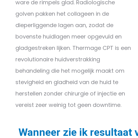
ware de rimpels glad. Radiologische
golven pakken het collageen in de
dieperliggende lagen aan, zodat de
bovenste huidlagen meer opgevuld en
gladgestreken lijken. Thermage CPT is een
revolutionaire huidverstrakking
behandeling die het mogelijk maakt om
stevigheid en gladheid van de huid te
herstellen zonder chirurgie of injectie en
vereist zeer weinig tot geen downtime.
Wanneer zie ik resultaat