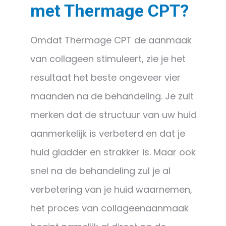
met Thermage CPT?
Omdat Thermage CPT de aanmaak
van collageen stimuleert, zie je het
resultaat het beste ongeveer vier
maanden na de behandeling. Je zult
merken dat de structuur van uw huid
aanmerkelijk is verbeterd en dat je
huid gladder en strakker is. Maar ook
snel na de behandeling zul je al
verbetering van je huid waarnemen,
het proces van collageenaanmaak