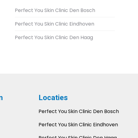
Perfect You Skin Clinic Den Bosch
Perfect You Skin Clinic Eindhoven
Perfect You Skin Clinic Den Haag
n
Locaties
Perfect You Skin Clinic Den Bosch
Perfect You Skin Clinic Eindhoven
Perfect You Skin Clinic Den Haag