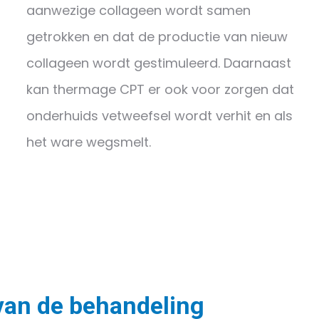
aanwezige collageen wordt samen
getrokken en dat de productie van nieuw
collageen wordt gestimuleerd. Daarnaast
kan thermage CPT er ook voor zorgen dat
onderhuids vetweefsel wordt verhit en als
het ware wegsmelt.
 van de behandeling